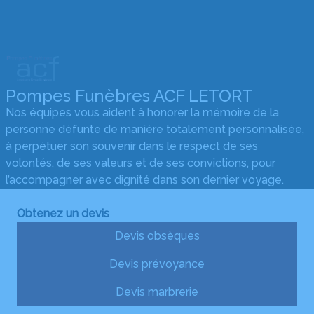
Pompes Funèbres ACF LETORT
Nos équipes vous aident à honorer la mémoire de la
personne défunte de manière totalement personnalisée,
à perpétuer son souvenir dans le respect de ses
volontés, de ses valeurs et de ses convictions, pour
l’accompagner avec dignité dans son dernier voyage.
Obtenez un devis
Devis obsèques
Devis prévoyance
Devis marbrerie