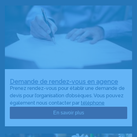
Demande de rendez-vous en agence
Prenez rendez-vous pour établir une demande de
devis pour l’organisation d’obsèques. Vous pouvez
également nous contacter par
téléphone
En savoir plus