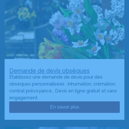
Demande de devis obsèques
Établissez une demande de devis pour des
obsèques personnalisées : inhumation, crémation,
contrat prévoyance… Devis en ligne gratuit et sans
engagement.
En savoir plus