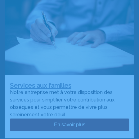
Services aux familles
Notre entreprise met à votre disposition des
services pour simplifier votre contribution aux
obsèques et vous permettre de vivre plus
sereinement votre deuil.
En savoir plus