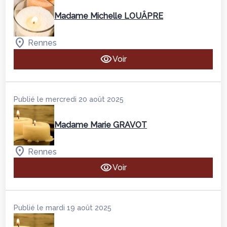
Madame Michelle LOUÂPRE
Rennes
Voir
Publié le mercredi 20 août 2025
Madame Marie GRAVOT
Rennes
Voir
Publié le mardi 19 août 2025