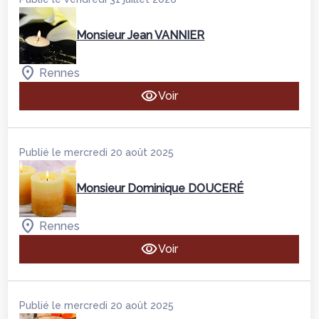
Monsieur Jean VANNIER
Rennes
Voir
Publié le mercredi 20 août 2025
Monsieur Dominique DOUCERÉ
Rennes
Voir
Publié le mercredi 20 août 2025