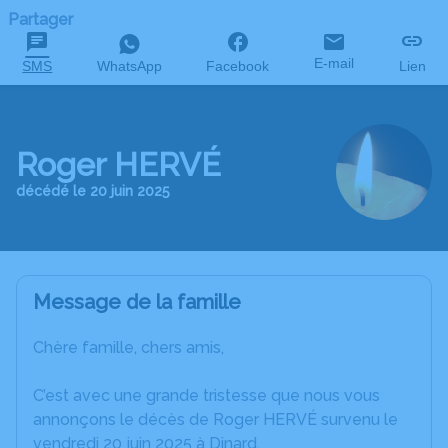
Partager
E-mail
SMS
WhatsApp
Facebook
Lien
Roger HERVÉ
décédé le 20 juin 2025
Message de la famille
Chère famille, chers amis,
C’est avec une grande tristesse que nous vous
annonçons le décès de Roger HERVÉ survenu le
vendredi 20 juin 2025 à Dinard.